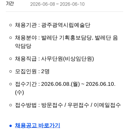
기간
2026-06-08 ~ 2026-06-10