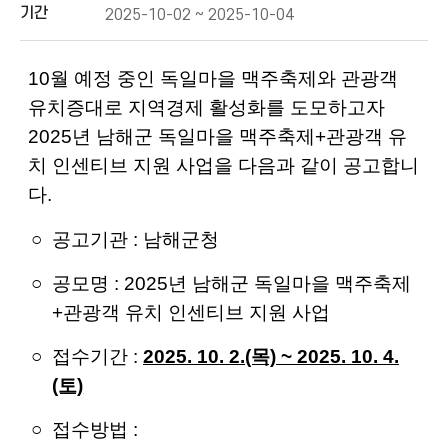
기간
2025-10-02 ~ 2025-10-04