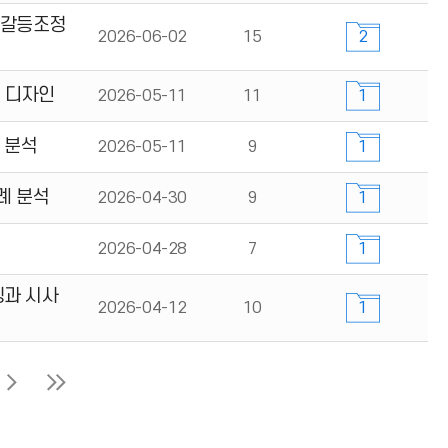
 갈등조정
2026-06-02
15
2
회 디자인
2026-05-11
11
1
 분석
2026-05-11
9
1
례 분석
2026-04-30
9
1
2026-04-28
7
1
징과 시사
2026-04-12
10
1