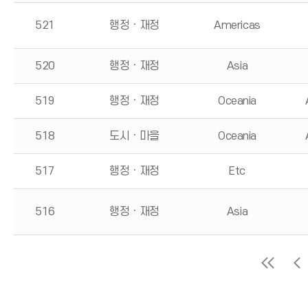
521
행정ㆍ재정
Americas
520
행정ㆍ재정
Asia
519
행정ㆍ재정
Oceania
518
도시ㆍ마을
Oceania
517
행정ㆍ재정
Etc
516
행정ㆍ재정
Asia