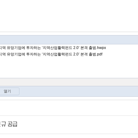
신규 공급