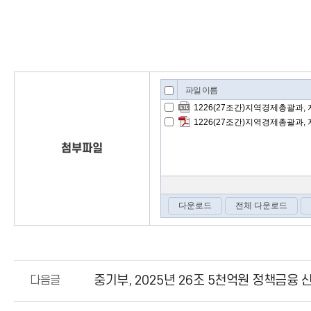
첨부파일
중기부, 2025년 26조 5천억원 정책금융 
다음글