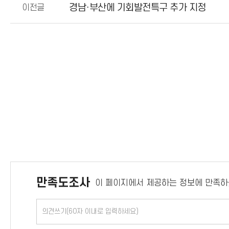
경남·부산에 기회발전특구 추가 지정
이전글
만족도조사
이 페이지에서 제공하는 정보에 만족