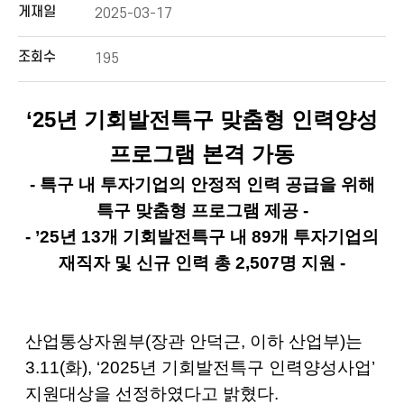
게재일
2025-03-17
조회수
195