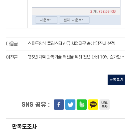
스마트양식 클러스터 신규 사업자로 충남 당진시 선정
다음글
’25년 지역 과학기술 혁신을 위해 전년 대비 10% 증가한 6.6조 원 투자
이전글
목록보기
SNS 공유 :
만족도조사