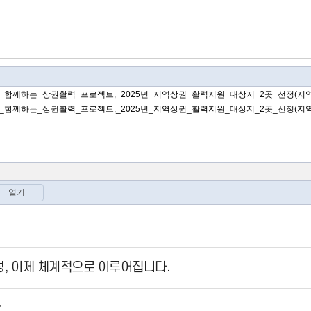
, 이제 체계적으로 이루어집니다.
환