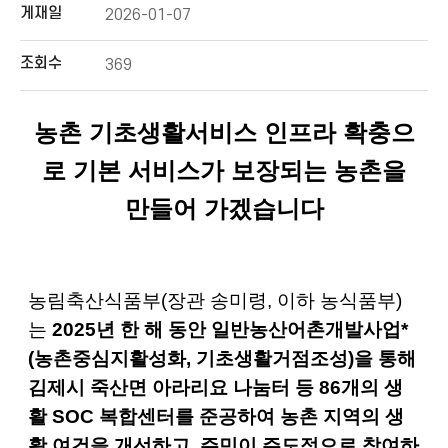
게재일
2026-01-07
조회수
369