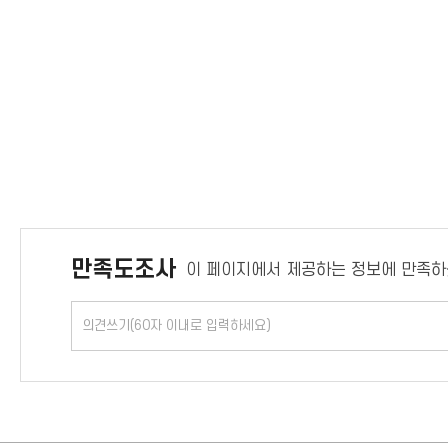
만족도조사
이 페이지에서 제공하는 정보에 만족